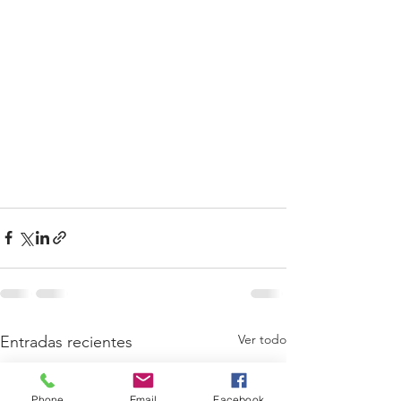
Ver todo
Entradas recientes
Phone
Email
Facebook