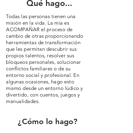
Qué hago...
Todas las personas tienen una
misión en la vida.
La mía es
ACOMPAÑAR el proceso de
cambio de otras proporcionando
herramientas de transformación
que les permitan descubrir sus
propios talentos, resolver sus
bloqueos personales, solucionar
conflictos familiares o de su
entorno social y profesional. En
algunas ocasiones, hago esto
mismo desde un entorno lúdico y
divertido, con cuentos, juegos y
manualidades.
¿Cómo lo hago?