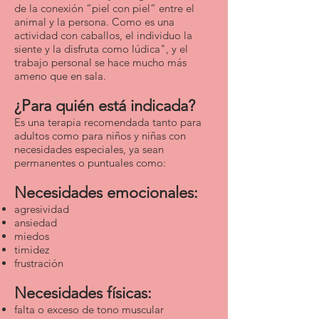
de la conexión “piel con piel” entre el
animal y la persona. Como es una
actividad con caballos, el individuo la
siente y la disfruta como lúdica", y el
trabajo personal se hace mucho más
ameno que en sala.
¿Para quién está indicada?
Es una terapia recomendada tanto para
adultos como para niños y niñas con
necesidades especiales, ya sean
permanentes o puntuales como:
Necesidades emocionales:
agresividad
ansiedad
miedos
timidez
frustración
Necesidades físicas:
falta o exceso de tono muscular