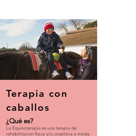
Terapia con
caballos
¿Qué es?
La Equinoterapia es una terapia de
rehabilitación física y/o cognitiva a través