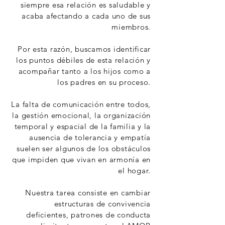
siempre esa relación es saludable y
acaba afectando a cada uno de sus
miembros.
Por esta razón, buscamos identificar
los puntos débiles de esta relación y
acompañar tanto a los hijos como a
los padres en su proceso.
La falta de comunicación entre todos,
la gestión emocional, la organización
temporal y espacial de la familia y la
ausencia de tolerancia y empatía
suelen ser algunos de los obstáculos
que impiden que vivan en armonía en
el hogar.
Nuestra tarea consiste en cambiar
estructuras de convivencia
deficientes, patrones de conducta