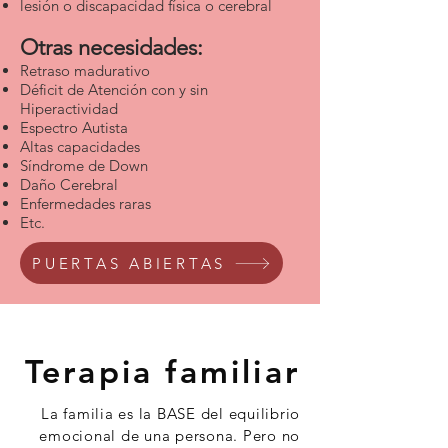
lesión o discapacidad física o cerebral
Otras necesidades:
Retraso madurativo
Déficit de Atención con y sin
Hiperactividad
Espectro Autista
Altas capacidades
Síndrome de Down
Daño Cerebral
Enfermedades raras
Etc.
PUERTAS ABIERTAS
Terapia familiar
La familia es la BASE del equilibrio
emocional de una persona. Pero no