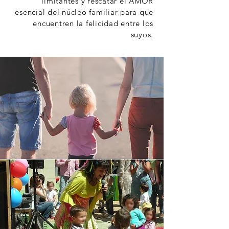
limitantes y rescatar el AMOR
esencial del núcleo familiar para que
encuentren la felicidad entre los
suyos.