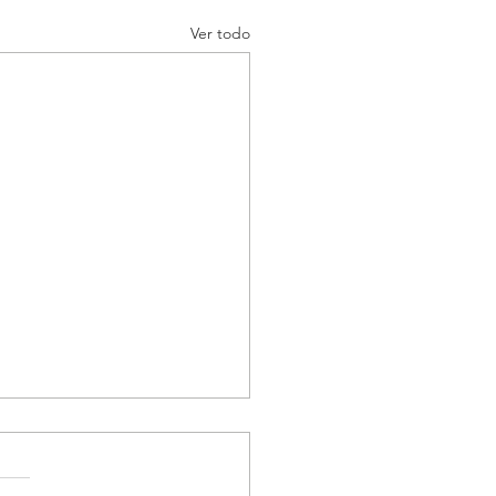
Ver todo