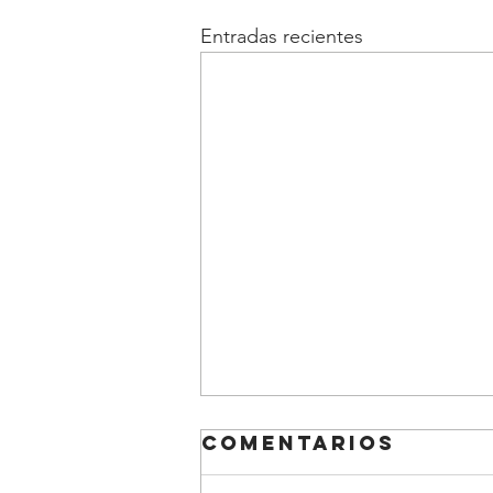
Entradas recientes
Comentarios