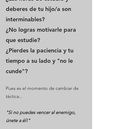
deberes de tu hijo/a son
interminables?
¿No logras motivarle para
que estudie?
¿Pierdes la paciencia y tu
tiempo a su lado y "no le
cunde"?
Pues es el momento de cambiar de
táctica...
"Si no puedes vencer al enemigo,
únete a él!"